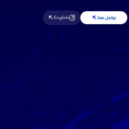
English
تواصل معنا