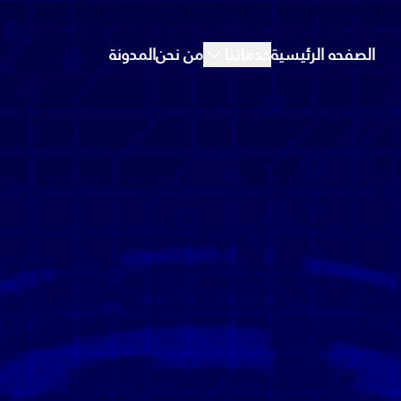
الصفحه الرئيسية
خدماتنا
من نحن
المدونة