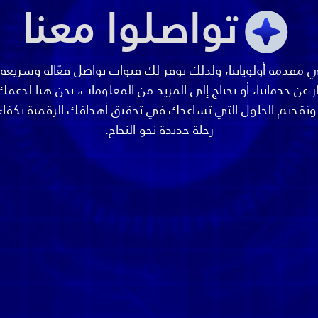
تواصلوا معنا
 مقدمة أولوياتنا، ولذلك نوفر لك قنوات تواصل فعّالة وسريعة
ن خدماتنا، أو تحتاج إلى المزيد من المعلومات، نحن هنا لدعم
ديم الحلول التي تساعدك في تحقيق أهدافك الرقمية بكفاءة واح
رحلة جديدة نحو النجاح.