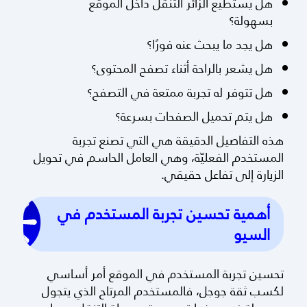
هل يستطيع الزائر التنقل داخل الموقع
بسهولة؟
هل يجد ما يبحث عنه فورًا؟
هل يشعر بالراحة أثناء تصفح المحتوى؟
هل تتوفر له تجربة ممتعة في التصفح؟
هل يتم تحميل الصفحات بسرعة؟
هذه التفاصيل الدقيقة هي التي تصنع تجربة
المستخدم الفعليّة، وهي العامل الحاسم في تحويل
الزيارة إلى تفاعل حقيقي.
أهمية تحسين تجربة المستخدم في
السيو
تحسين تجربة المستخدم في الموقع أمر أساسي
لكسب ثقة جوجل، فالمستخدم المرتاح الذي يتجول