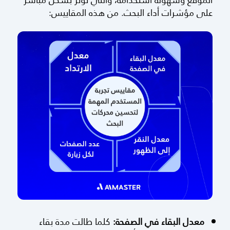
على مؤشرات أداء البحث. من هذه المقاييس:
معدل البقاء في الصفحة:
كلما طالت مدة بقاء