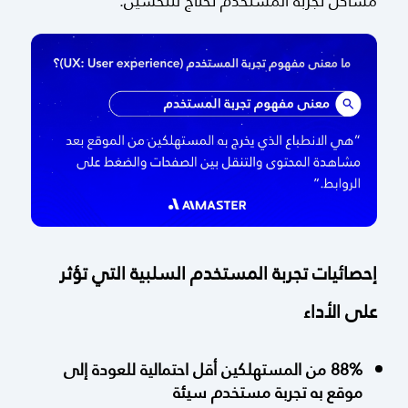
مشاكل تجربة المستخدم تحتاج للتحسين.
إحصائيات تجربة المستخدم السلبية التي تؤثر
على الأداء
88% من المستهلكين أقل احتمالية للعودة إلى
موقع به تجربة مستخدم سيئة