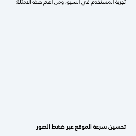
تجربة المستخدم في السيو، ومن أهم هذه الأمثلة: