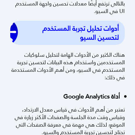
هبوط لكل خدمة مع محتوى لها. يرفع ذلك من معدل
التحويلات لأنها صفحات تستوفي نية البحث بدقة؛
بالتالي ترتفع أيضًا معدلات تحسين واجهة المستخدم
UI في السيو.
أدوات تحليل تجربة المستخدم
لتحسين السيو
هناك الكثير من الأدوات الهامة لتحليل سلوكيات
المستخدمين واستخدام هذه البيانات لتحسين تجربة
المستخدم في السيو، ومن أهم الأدوات المستخدمة
في ذلك:
أداة Google Analytics
تعتبر من أهم الأدوات في قياس معدل الارتداد،
وقياس وقت مدة الجلسة والصفحات الأكثر زيارة في