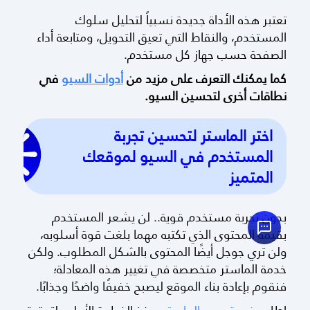
الحديثة)
تعتبر هذه الأداة جديدة نسبياً لتحليل سلوك
المستخدم، والنقاط التي تعيق التحويل، ومتابعة أداء
الصفحة حسب جهاز كل مستخدم.
كما يمكنك التعرف على مزيد من
أدوات السيو
في
نطاقات أخرى لتحسين السيو.
اختر الماستر لتحسين تجربة
المستخدم في السيو لموقعك
المتميز
بدون تجربة مستخدم قوية.. لن يشعر المستخدم
بقيمة المحتوى الذي تكتبه مهما بلغت قوة أسلوبه،
ولن تري جوجل أيضًا المحتوى بالشكل المطلوب. ولكن
خدمة الماستر متخصصة في تغيير هذه المعادلة؛