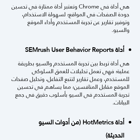
أداة Lighthouse
هي أداة في Chrome وتعتبر أداة ممتازة في تحسين
جودة الصفحات في المواقع؛ لسهولة الاستخدام،
وتوفير تقارير عن تجربة المستخدم وأداء الموقع
والسيو.
أداة SEMrush User Behavior Reports
هي أداة تربط بين تجربة المستخدم والسيو بطريقة
عملية؛ فهي تعمل تحليلات للعمق السلوكي
للمستخدم، وعمل تقارير لتتبع التفاعل، وتحليل صفحات
الموقع مقابل المنافسين؛ مما يساهم في تحسين
تجربة المستخدم في السيو بأسلوب دقيق في جمع
البيانات.
أداة HotMetrics (من أدوات السيو