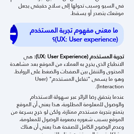
في السيو وسبب تحولها إلى سلاح حقيقي يجعل
موقعك يتصدر أو يسقط.
ما معنى مفهوم تجربة المستخدم
(UX: User experience)؟
تجربة المستخدم (UX: User Experience):
هي
الانطباع الذي يخرج به العملاء من الموقع بعد مشاهدة
المحتوى والتنقل بين الصفحات والضغط على الروابط.
وهو ما يسمى "تفاعل المستخدم" (User
Interaction).
عندما يتحقق رضا الزائر عبر سهولة الاستخدام
والوصول للمعلومة المطلوبة، هذا يعني أن الموقع
يتمتع بتجربة مستخدم ممتازة، ولكن لو خرج بسرعة من
الموقع بسبب شعوره بصعوبة الوصول للمعلومة،
وعدم الوضوح الكامل للصفحة هذا يعني أن هناك