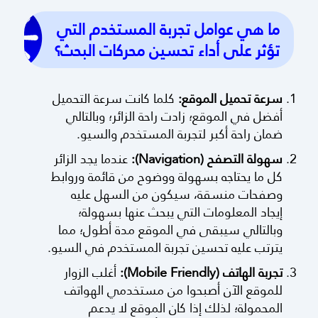
ما هي عوامل تجربة المستخدم التي
تؤثر على أداء تحسين محركات البحث؟
سرعة تحميل الموقع:
كلما كانت سرعة التحميل
أفضل في الموقع؛ زادت راحة الزائر؛ وبالتالي
ضمان راحة أكبر لتجربة المستخدم والسيو.
سهولة التصفح (Navigation):
عندما يجد الزائر
كل ما يحتاجه بسهولة ووضوح من قائمة وروابط
وصفحات منسقة، سيكون من السهل عليه
إيجاد المعلومات التي يبحث عنها بسهولة؛
وبالتالي سيبقى في الموقع مدة أطول؛ مما
يترتب عليه تحسين تجربة المستخدم في السيو.
تجربة الهاتف (Mobile Friendly):
أغلب الزوار
للموقع الآن أصبحوا من مستخدمي الهواتف
المحمولة؛ لذلك إذا كان الموقع لا يدعم