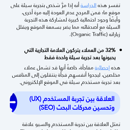
تفسر هذه
الدراسة
أنه إذا مرَّ شخص بتجربة سيئة على
موقع ما؛ فمن المرجح عدم العودة إليه مرة أخرى،
وأيضًا وجود احتمالية كبيرة لمشاركة هذه التجربة
السيئة مع أصدقائه؛ مما يضر بسمعة الموقع ويقلل
زياراته (Organic Traffic).
32% من العملاء يتركون العلامة التجارية التي
يحبونها بعد تجربة سيئة واحدة فقط
هذه
إحصائية
مفاجأة، خاصةً أنها قد تشمل عملاء
مخلصين، ليجدوا أنفسهم فجأة ينتقلون إلى المنافس
بعد تجربة مستخدم سيئة في الموقع الإلكتروني.
العلاقة بين تجربة المستخدم (UX)
وتحسين محركات البحث (SEO)
تمثل العلاقة بين تجربة المستخدم والسيو علاقة