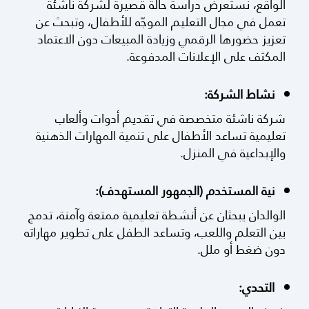
الواقع، نستعرض دراسة حالة قصيرة لشركة ناشئة
تعمل في مجال التعليم الموجّه للأطفال، وتبحث عن
تعزيز حضورها الرقمي وزيادة المبيعات دون الاعتماد
المكثف على الإعلانات المدفوعة.
نشاط الشركة:
شركة ناشئة متخصصة في تقديم أدوات وألعاب
تعليمية تساعد الأطفال على تنمية المهارات الذهنية
والإبداعية في المنزل.
نية المستخدم (الجمهور المستهدف):
الوالدان يبحثان عن أنشطة تعليمية ممتعة وآمنة، تدمج
بين التعلم واللعب، وتساعد الطفل على تطوير مهاراته
دون ضغط أو ملل.
التحدي: