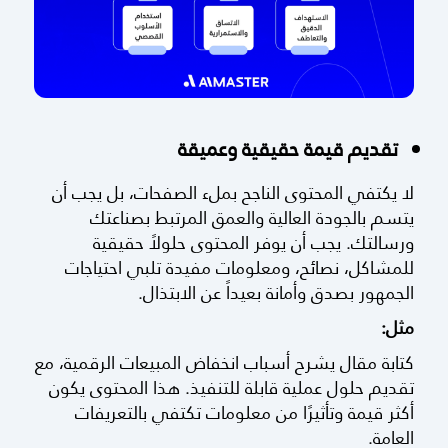
تقديم قيمة حقيقية وعميقة
لا يكتفي المحتوى الناجح بملء الصفحات، بل يجب أن
يتسم بالجودة العالية والعمق المرتبط بصناعتك
ورسالتك. يجب أن يوفر المحتوى حلولاً حقيقية
للمشاكل، نصائح، ومعلومات مفيدة تلبي احتياجات
الجمهور بصدق وأمانة بعيداً عن الابتذال.
مثل:
كتابة مقال يشرح أسباب انخفاض المبيعات الرقمية، مع
تقديم حلول عملية قابلة للتنفيذ. هذا المحتوى يكون
أكثر قيمة وتأثيرًا من معلومات تكتفي بالتعريفات
العامة.