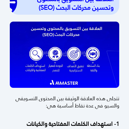
وتحسين محركات البحث (SEO)
تتجلى هذه العلاقة الوثيقة بين المحتوى التسويقي
والسيو في عدة نقاط أساسية هي:
1- استهداف الكلمات المفتاحية والكيانات