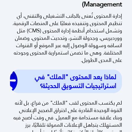
Management)
إدارة المحتوى تُعنى بالجانب التشغيلي والتقني، أي
تنظيم المحتوى وتنفيذه فعليًا على المنصات الرقمية.
وتشمل استخدام أنظمة إدارة المحتوى (CMS) مثل
ووردبريس، وجدولة النشر، وتحديث المحتوى، وضمان
اتساقه وسهولة الوصول إليه عبر الموقع أو القنوات
المختلفة. وهي ما تضمن استمرارية المحتوى وجودته
على المدى الطويل.
لماذا يعد المحتوى "الملك" في
استراتيجيات التسويق الحديثة؟
لم يكتسب المحتوى لقب "الملك" من فراغ، بل لأنه
القوة الوحيدة القادرة على اختراق الضجيج الإعلاني
وبناء علاقة مستدامة مع العميل. في وقت أصبح فيه
المستهلك يتجاهل الإعلانات الممولة تلقائيًا، برز