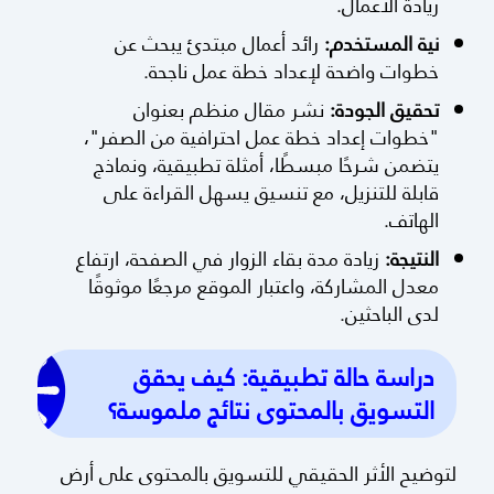
ريادة الأعمال.
نية المستخدم:
رائد أعمال مبتدئ يبحث عن
خطوات واضحة لإعداد خطة عمل ناجحة.
تحقيق الجودة:
نشر مقال منظم بعنوان
"خطوات إعداد خطة عمل احترافية من الصفر"،
يتضمن شرحًا مبسطًا، أمثلة تطبيقية، ونماذج
قابلة للتنزيل، مع تنسيق يسهل القراءة على
الهاتف.
النتيجة:
زيادة مدة بقاء الزوار في الصفحة، ارتفاع
معدل المشاركة، واعتبار الموقع مرجعًا موثوقًا
لدى الباحثين.
دراسة حالة تطبيقية: كيف يحقق
التسويق بالمحتوى نتائج ملموسة؟
لتوضيح الأثر الحقيقي للتسويق بالمحتوى على أرض