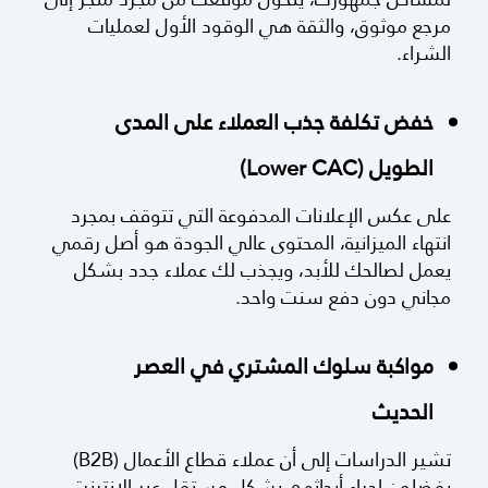
مرجع موثوق، والثقة هي الوقود الأول لعمليات
الشراء.
خفض تكلفة جذب العملاء على المدى
الطويل (Lower CAC)
على عكس الإعلانات المدفوعة التي تتوقف بمجرد
انتهاء الميزانية، المحتوى عالي الجودة هو أصل رقمي
يعمل لصالحك للأبد، ويجذب لك عملاء جدد بشكل
مجاني دون دفع سنت واحد.
مواكبة سلوك المشتري في العصر
الحديث
تشير الدراسات إلى أن عملاء قطاع الأعمال (B2B)
يفضلون إجراء أبحاثهم بشكل مستقل عبر الإنترنت