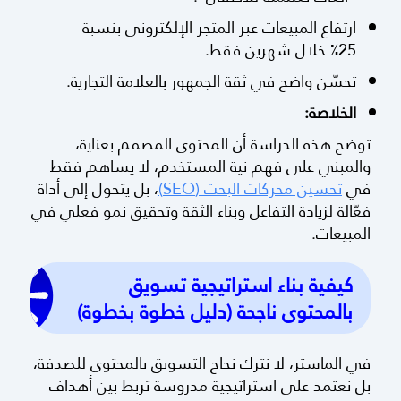
ارتفاع المبيعات عبر المتجر الإلكتروني بنسبة
25٪ خلال شهرين فقط.
تحسّن واضح في ثقة الجمهور بالعلامة التجارية.
الخلاصة:
توضح هذه الدراسة أن المحتوى المصمم بعناية،
والمبني على فهم نية المستخدم، لا يساهم فقط
في
تحسين محركات البحث (SEO)
، بل يتحول إلى أداة
فعّالة لزيادة التفاعل وبناء الثقة وتحقيق نمو فعلي في
المبيعات.
كيفية بناء استراتيجية تسويق
بالمحتوى ناجحة (دليل خطوة بخطوة)
في الماستر، لا نترك نجاح التسويق بالمحتوى للصدفة،
بل نعتمد على استراتيجية مدروسة تربط بين أهداف