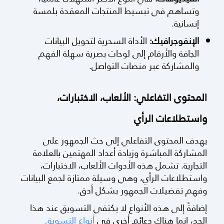
وتساهم في تبسيط المنتجات المعقدة بلمسة
إنسانية.
الإنفوجرافيك:
الأداة السحرية لتحويل البيانات
الجافة والأرقام إلى لوحات بصرية سهلة الفهم
والمشاركة عبر منصات التواصل.
المحتوى التفاعلي: الألعاب، الاختبارات،
واستطلاعات الرأي
يهدف المحتوى التفاعلي إلى حث الجمهور على
المشاركة المباشرة وزيادة أعداد المهتمين بالعلامة
التجارية. تشمل هذه الأدوات الألعاب، الاختبارات،
واستطلاعات الرأي، وهي وسيلة ممتازة لجمع البيانات
وفهم تفضيلات الجمهور بشكل أدق.
إضافةً إلى هذه الأنواع لا يكتفي التسويق عند هذا
الحد، إنما هناك دعائم أخرى في
أنواع التسويق