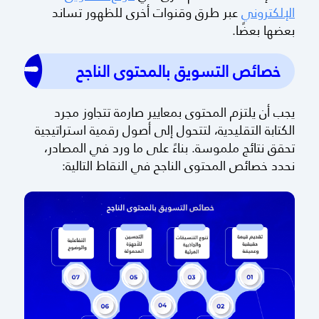
الإلكتروني
عبر طرق وقنوات أخرى للظهور تساند
بعضها بعضًا.
خصائص التسويق بالمحتوى الناجح
يجب أن يلتزم المحتوى بمعايير صارمة تتجاوز مجرد
الكتابة التقليدية، لتتحول إلى أصول رقمية استراتيجية
تحقق نتائج ملموسة. بناءً على ما ورد في المصادر،
نحدد خصائص المحتوى الناجح في النقاط التالية: