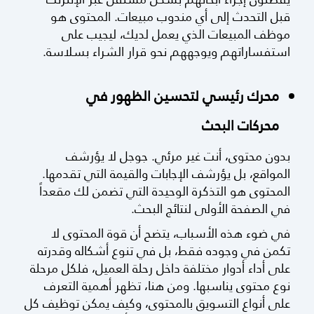
قبل التحدث إلى أي مندوب مبيعات. المحتوى هو
موظف المبيعات الذي يعمل لديك، ليجيب على
استفساراتهم ويوجههم نحو قرار الشراء بسلاسة.
محرك رئيسي لتحسين الظهور في
محركات البحث
بدون محتوى، أنت غير مرئي. جوجل لا يؤرشف
المواقع، بل يؤرشف الإجابات والقيمة التي تقدمها.
المحتوى هو التذكرة الوحيدة التي تضمن لك مقعداً
في الصفحة الأولى لنتائج البحث.
في ضوء هذه الأسباب، يتضح أن قوة المحتوى لا
تكمن في وجوده فقط، بل في تنوع أشكاله وقدرته
على أداء أدوار مختلفة داخل رحلة العميل، فلكل مرحلة
نوع محتوى يناسبها. ومن هنا، تظهر أهمية التعرف
على أنواع التسويق بالمحتوى، وكيف يمكن توظيف كل