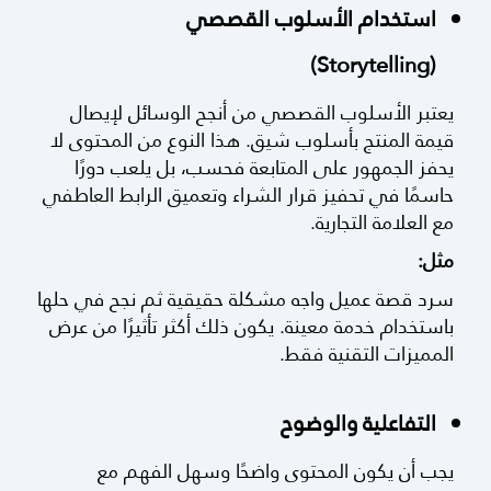
استخدام الأسلوب القصصي
(Storytelling)
يعتبر الأسلوب القصصي من أنجح الوسائل لإيصال
قيمة المنتج بأسلوب شيق. هذا النوع من المحتوى لا
يحفز الجمهور على المتابعة فحسب، بل يلعب دورًا
حاسمًا في تحفيز قرار الشراء وتعميق الرابط العاطفي
مع العلامة التجارية.
مثل:
سرد قصة عميل واجه مشكلة حقيقية ثم نجح في حلها
باستخدام خدمة معينة. يكون ذلك أكثر تأثيرًا من عرض
المميزات التقنية فقط.
التفاعلية والوضوح
يجب أن يكون المحتوى واضحًا وسهل الفهم مع