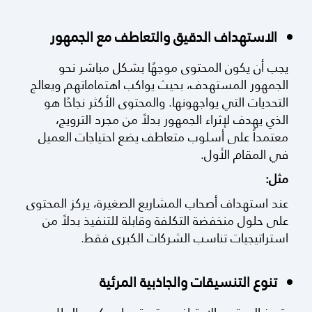
الاستهداف الدقيق والتعاطف مع الجمهور
يجب أن يكون المحتوى موجهًا بشكل مباشر نحو
الجمهور المستهدف، بحيث يواكب اهتماماتهم ويعالج
التحديات التي يواجهونها. والمحتوى الأكثر نجاحًا هو
الذي يهدف لإثراء الجمهور بدلاً من مجرد الترويج،
معتمداً على أسلوب متعاطف يضع احتياجات العميل
في المقام الأول.
مثل:
عند استهداف أصحاب المشاريع الصغيرة، يركز المحتوى
على حلول منخفضة التكلفة وقابلة للتنفيذ بدلاً من
استراتيجيات تناسب الشركات الكبرى فقط.
تنوع التنسيقات والجاذبية المرئية