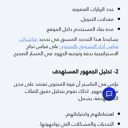
عدد الزيارات العضوية.
معدلات التحويل.
مدة بقاء المستخدم داخل الموقع.
يساعدنا هذا التحديد المسبق في تحديد
مؤشرات
قياس أداء التسويق بالمحتوى
على قياس نجاح
الاستراتيجية بدقة وتوجيه الجهود في المسار الصحيح.
2- تحليل الجمهور المستهدف
نؤمن في الماستر أن قوة المحتوى تعتمد على مدى
فهم الجمهور. لذلك نقوم بتحليل دقيق للفئات
المستهدفة، يشمل:
اهتماماتهم واحتياجاتهم.
التحديات والمشكلات التي يواجهونها.