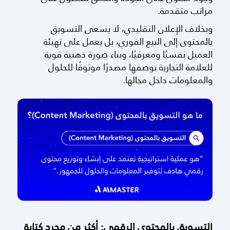
مراتب متقدمة.
وبخلاف الإعلان التقليدي، لا يسعى التسويق
بالمحتوى إلى البيع الفوري، بل يعمل على تهيئة
العميل نفسيًا ومعرفيًا، وبناء صورة ذهنية قوية
للعلامة التجارية بوصفها مصدرًا موثوقًا للحلول
والمعلومات داخل مجالها.
التسويق بالمحتوى الرقمي: أكثر من مجرد كتابة