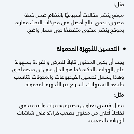
مثل:
موقع ينشر مقالات أسبوعيًا بانتظام ضمن خطة
محتوى؛ يحقق نتائج أفضل في محركات البحث مقارنة
بموقع ينشر محتوى متقطعًا دون مسار واضح.
التحسين للأجهزة المحمولة
يجب أن يكون المحتوى قابلاً للعرض والقراءة بسهولة
على الهواتف الذكية كما هو الحال على أي منصة أخرى.
وهذا يشمل تحسين الفيديوهات والمدونات لتناسب
طبيعة الاستهلاك السريع عبر الأجهزة المحمولة.
مثل:
مقال مُنسق بعناوين قصيرة وفقرات واضحة يحقق
تفاعلاً أعلى من محتوى يصعب قراءته على شاشات
الهواتف الصغيرة.