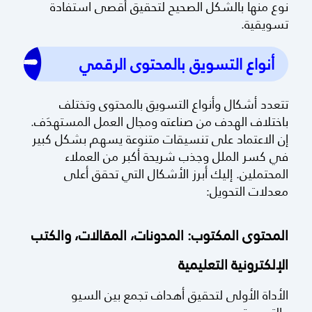
نوع منها بالشكل الصحيح لتحقيق أقصى استفادة
تسويقية.
أنواع التسويق بالمحتوى الرقمي
تتعدد أشكال وأنواع التسويق بالمحتوى وتختلف
باختلاف الهدف من صناعته ومجال العمل المستهدَف.
إن الاعتماد على تنسيقات متنوعة يسهم بشكل كبير
في كسر الملل وجذب شريحة أكبر من العملاء
المحتملين. إليك أبرز الأشكال التي تحقق أعلى
معدلات التحويل:
المحتوى المكتوب: المدونات، المقالات، والكتب
الإلكترونية التعليمية
الأداة الأولى لتحقيق أهداف تجمع بين السيو