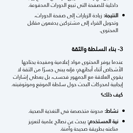
داخلية للصفحة التي تبيع الدورات المدفوعة.
النتيجة:
زيادة الزيارات إلى صفحة الدورات،
وتحويل القراء إلى مشتركين يدفعون مقابل
المحتوى.
3- بناء السلطة والثقة
عندما يوفر المحتوى مواد إعلامية ومفيدة يحتاجها
الأشخاص أثناء أبحاثهم؛ فإنه يبني جسرًا من الثقة لا
يقوي العلاقة مع الجمهور فحسب، بل يعطي إشارات
إيجابية لمحركات البحث حول سلطة الموقع وموثوقيته.
كيف ذلك؟
نشاط:
مدونة متخصصة في التغذية الصحية.
نية المستخدم:
يبحث عن نصائح علمية لتعزيز
مناعته بطريقة صحيحة وآمنة.