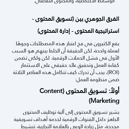
الوسائط الاجتماعية، والمحتوى التفاعلي.
الفرق الجوهري بين (تسويق المحتوى -
استراتيجية المحتوى - إدارة المحتوى)
يقع الكثيرون في فخ اعتبار هذه المصطلحات وجوهًا
لعملة واحدة، لكن الحقيقة أن الخلط بينهم هو السبب
الأول في فشل الحملات الرقمية. لكن ولكي تضمن
كفاءة العمل وتحقيق عائد حقيقي على الاستثمار
(ROI)، يجب أن تدرك كيف تتكامل هذه العناصر الثلاثة
ضمن منظومة العمل:
أولاً: تسويق المحتوى (Content
Marketing)
يشير تسويق المحتوى إلى آلية توظيف المحتوى
الجاهز داخل القنوات الرقمية لخدمة أهداف تسويقية
محددة، مثل زيادة الوعي بالعلامة التجارية، تنشيط