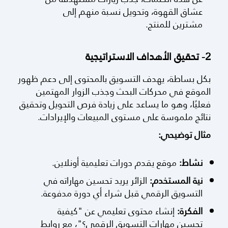
عشاق القهوة، وتحويل نسبة منهم إلى
مشترين للمنتج.
2- تحقيق الأهداف الاستراتيجية
بكل بساطة، يهدف التسويق بالمحتوى إلى دعم ظهور
الموقع في محركات البحث وجذب الزوار المهتمين
فعليًا، وهو ما يساعد على زيادة فرص التحويل وتحقيق
نتائج ملموسة على مستوى المبيعات والإيرادات.
مثال توضيحي:
نشاط:
موقع يقدم دورات تعليمية أونلاين.
نية المستخدم:
الزائر يريد تحسين مهاراته في
التسويق الرقمي قبل شراء أي دورة مدفوعة.
الفكرة:
إنشاء محتوى تعليمي عن "كيفية
تحسين مهارات التسويق الرقمي؟"، مع روابط