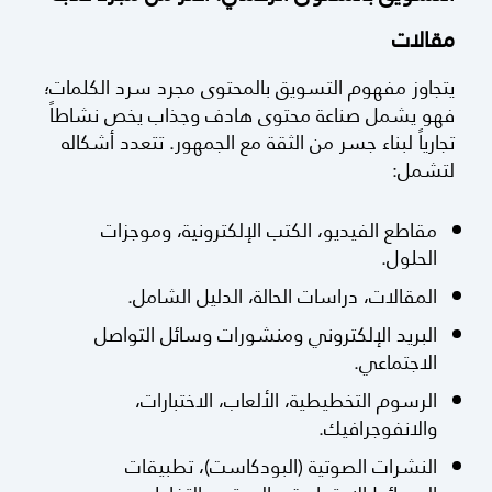
مقالات
يتجاوز مفهوم التسويق بالمحتوى مجرد سرد الكلمات؛
فهو يشمل صناعة محتوى هادف وجذاب يخص نشاطاً
تجارياً لبناء جسر من الثقة مع الجمهور. تتعدد أشكاله
لتشمل:
مقاطع الفيديو، الكتب الإلكترونية، وموجزات
الحلول.
المقالات، دراسات الحالة، الدليل الشامل.
البريد الإلكتروني ومنشورات وسائل التواصل
الاجتماعي.
الرسوم التخطيطية، الألعاب، الاختبارات،
والانفوجرافيك.
النشرات الصوتية (البودكاست)، تطبيقات