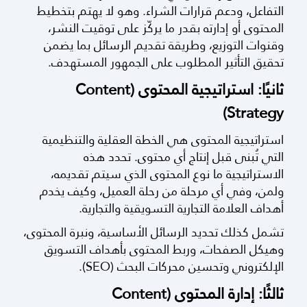
التفاعل، ودعم قرارات الشراء. وهو لا يهتم بتخطيط
المحتوى أو إدارته بقدر ما يركّز على توقيت النشر،
وقنوات التوزيع، وطريقة تقديم الرسائل بما يضمن
تحقيق التأثير المطلوب على الجمهور المستهدف.
ثانيًا: استراتيجية المحتوى (Content
Strategy)
استراتيجية المحتوى هي الخطة العقلية والتنظيمية
التي تُبنى قبل إنتاج أي محتوى. تحدد هذه
الاستراتيجية ما نوع المحتوى الذي سيتم تقديمه،
ولمن، وفي أي مرحلة من رحلة العميل، وكيف يخدم
أهداف العلامة التجارية التسويقية والتجارية.
تشمل كذلك تحديد الرسائل الأساسية، ونبرة المحتوى،
وهيكل الصفحات، وربط المحتوى بأهداف التسويق
الإلكتروني وتحسين محركات البحث (SEO).
ثالثًا: إدارة المحتوى (Content